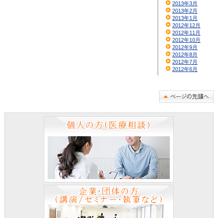
2013年3月
2013年2月
2013年1月
2012年12月
2012年11月
2012年10月
2012年9月
2012年8月
2012年7月
2012年6月