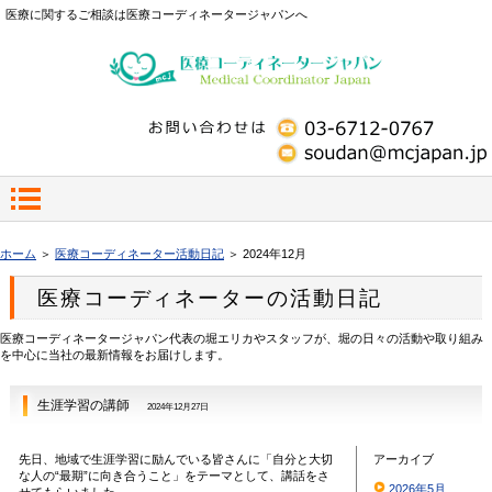
医療に関するご相談は医療コーディネータージャパンへ
ホーム
＞
医療コーディネーター活動日記
＞ 2024年12月
医療コーディネーターの活動日記
医療コーディネータージャパン代表の堀エリカやスタッフが、堀の日々の活動や取り組み
を中心に当社の最新情報をお届けします。
生涯学習の講師
2024年12月27日
先日、地域で生涯学習に励んでいる皆さんに「自分と大切
アーカイブ
な人の“最期”に向き合うこと」をテーマとして、講話をさ
2026年5月