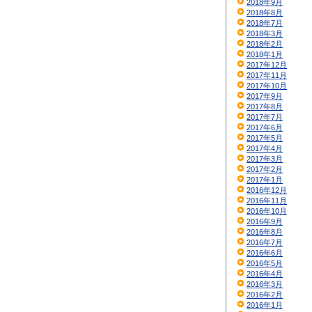
2018年9月
2018年8月
2018年7月
2018年3月
2018年2月
2018年1月
2017年12月
2017年11月
2017年10月
2017年9月
2017年8月
2017年7月
2017年6月
2017年5月
2017年4月
2017年3月
2017年2月
2017年1月
2016年12月
2016年11月
2016年10月
2016年9月
2016年8月
2016年7月
2016年6月
2016年5月
2016年4月
2016年3月
2016年2月
2016年1月