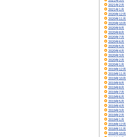
2021年3月
2021年2月
2021年1月
2020年12月
2020年11月
2020年10月
2020年9月
2020年8月
2020年7月
2020年6月
2020年5月
2020年4月
2020年3月
2020年2月
2020年1月
2019年12月
2019年11月
2019年10月
2019年9月
2019年8月
2019年7月
2019年6月
2019年5月
2019年4月
2019年3月
2019年2月
2019年1月
2018年12月
2018年11月
2018年10月