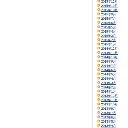
2015年12月
2015年11月
2015年10月
2015年9月
2015年7月
2015年6月
2015年5月
2015年4月
2015年3月
2015年2月
2015年1月
2014年12月
2014年11月
2014年10月
2014年9月
2014年7月
2014年6月
2014年5月
2014年4月
2014年3月
2014年2月
2014年1月
2013年12月
2013年11月
2013年10月
2013年9月
2013年7月
2013年6月
2013年5月
2013年4月