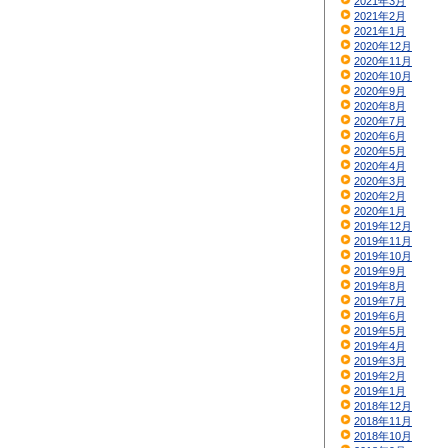
2021年3月
2021年2月
2021年1月
2020年12月
2020年11月
2020年10月
2020年9月
2020年8月
2020年7月
2020年6月
2020年5月
2020年4月
2020年3月
2020年2月
2020年1月
2019年12月
2019年11月
2019年10月
2019年9月
2019年8月
2019年7月
2019年6月
2019年5月
2019年4月
2019年3月
2019年2月
2019年1月
2018年12月
2018年11月
2018年10月