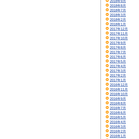
2018年9月
2018年8月
2018年7月
2018年3月
2018年2月
2018年1月
2017年12月
2017年11月
2017年10月
2017年9月
2017年8月
2017年7月
2017年6月
2017年5月
2017年4月
2017年3月
2017年2月
2017年1月
2016年12月
2016年11月
2016年10月
2016年9月
2016年8月
2016年7月
2016年6月
2016年5月
2016年4月
2016年3月
2016年2月
2016年1月