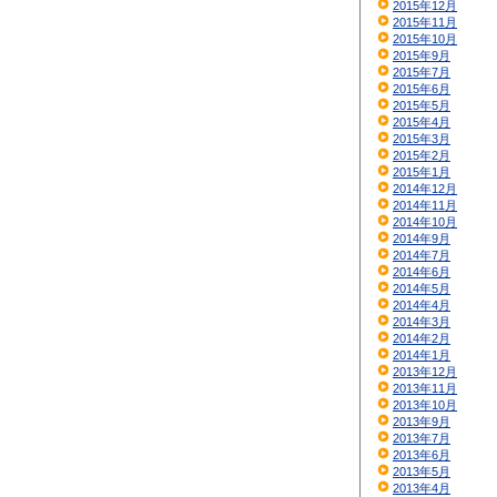
2015年12月
2015年11月
2015年10月
2015年9月
2015年7月
2015年6月
2015年5月
2015年4月
2015年3月
2015年2月
2015年1月
2014年12月
2014年11月
2014年10月
2014年9月
2014年7月
2014年6月
2014年5月
2014年4月
2014年3月
2014年2月
2014年1月
2013年12月
2013年11月
2013年10月
2013年9月
2013年7月
2013年6月
2013年5月
2013年4月