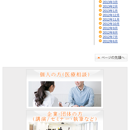
2013年3月
2013年2月
2013年1月
2012年12月
2012年11月
2012年10月
2012年9月
2012年8月
2012年7月
2012年6月