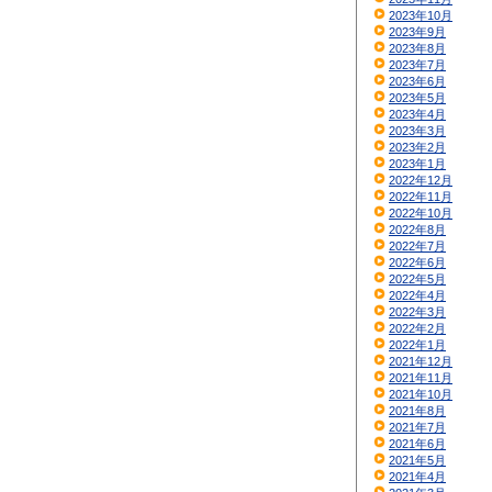
2023年10月
2023年9月
2023年8月
2023年7月
2023年6月
2023年5月
2023年4月
2023年3月
2023年2月
2023年1月
2022年12月
2022年11月
2022年10月
2022年8月
2022年7月
2022年6月
2022年5月
2022年4月
2022年3月
2022年2月
2022年1月
2021年12月
2021年11月
2021年10月
2021年8月
2021年7月
2021年6月
2021年5月
2021年4月