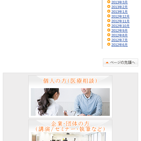
2013年3月
2013年2月
2013年1月
2012年12月
2012年11月
2012年10月
2012年9月
2012年8月
2012年7月
2012年6月