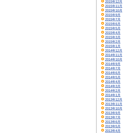
2015年12月
2015年11月
2015年10月
2015年9月
2015年7月
2015年6月
2015年5月
2015年4月
2015年3月
2015年2月
2015年1月
2014年12月
2014年11月
2014年10月
2014年9月
2014年7月
2014年6月
2014年5月
2014年4月
2014年3月
2014年2月
2014年1月
2013年12月
2013年11月
2013年10月
2013年9月
2013年7月
2013年6月
2013年5月
2013年4月