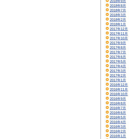
2018年9月
2018年8月
2018年7月
2018年3月
2018年2月
2018年1月
2017年12月
2017年11月
2017年10月
2017年9月
2017年8月
2017年7月
2017年6月
2017年5月
2017年4月
2017年3月
2017年2月
2017年1月
2016年12月
2016年11月
2016年10月
2016年9月
2016年8月
2016年7月
2016年6月
2016年5月
2016年4月
2016年3月
2016年2月
2016年1月