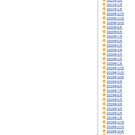
2021年3月
2021年2月
2021年1月
2020年12月
2020年11月
2020年10月
2020年9月
2020年8月
2020年7月
2020年6月
2020年5月
2020年4月
2020年3月
2020年2月
2020年1月
2019年12月
2019年11月
2019年10月
2019年9月
2019年8月
2019年7月
2019年6月
2019年5月
2019年4月
2019年3月
2019年2月
2019年1月
2018年12月
2018年11月
2018年10月