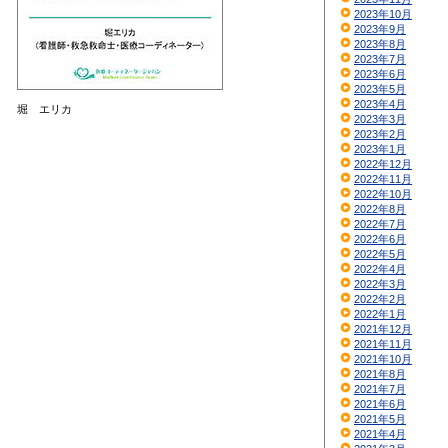
2023年10月
2023年9月
2023年8月
2023年7月
2023年6月
2023年5月
2023年4月
堀 エリカ
2023年3月
2023年2月
2023年1月
2022年12月
2022年11月
2022年10月
2022年8月
2022年7月
2022年6月
2022年5月
2022年4月
2022年3月
2022年2月
2022年1月
2021年12月
2021年11月
2021年10月
2021年8月
2021年7月
2021年6月
2021年5月
2021年4月