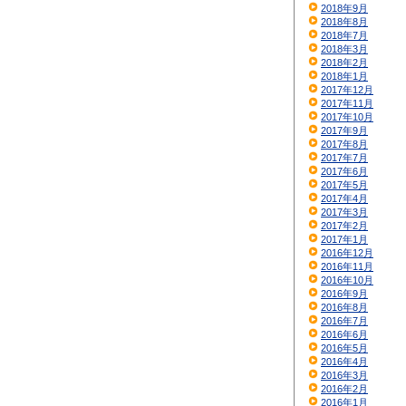
2018年9月
2018年8月
2018年7月
2018年3月
2018年2月
2018年1月
2017年12月
2017年11月
2017年10月
2017年9月
2017年8月
2017年7月
2017年6月
2017年5月
2017年4月
2017年3月
2017年2月
2017年1月
2016年12月
2016年11月
2016年10月
2016年9月
2016年8月
2016年7月
2016年6月
2016年5月
2016年4月
2016年3月
2016年2月
2016年1月