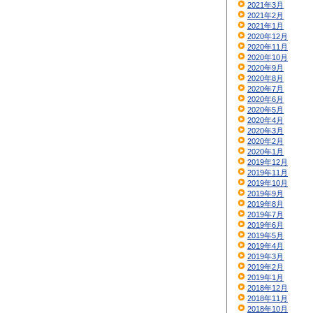
2021年3月
2021年2月
2021年1月
2020年12月
2020年11月
2020年10月
2020年9月
2020年8月
2020年7月
2020年6月
2020年5月
2020年4月
2020年3月
2020年2月
2020年1月
2019年12月
2019年11月
2019年10月
2019年9月
2019年8月
2019年7月
2019年6月
2019年5月
2019年4月
2019年3月
2019年2月
2019年1月
2018年12月
2018年11月
2018年10月