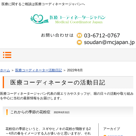
医療に関するご相談は医療コーディネータージャパンへ
ホーム
＞
医療コーディネーター活動日記
＞ 2022年8月
医療コーディネーターの活動日記
医療コーディネータージャパン代表の堀エリカやスタッフが、堀の日々の活動や取り組み
を中心に当社の最新情報をお届けします。
これからの季節の花粉症
2022年8月31日
花粉症の季節というと、スギやヒノキの花粉が飛散する2
アーカイブ
～4月の春をイメージする人が多いかと思いますが、それ