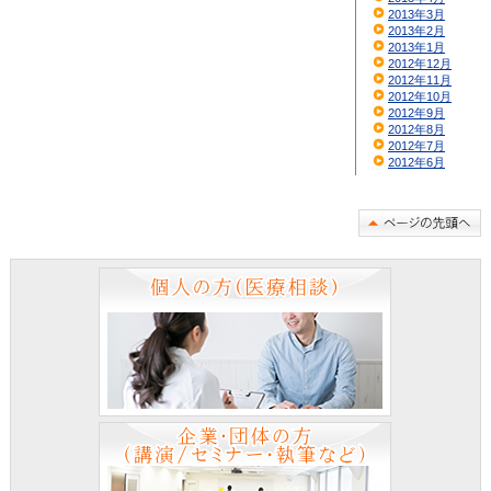
2013年3月
2013年2月
2013年1月
2012年12月
2012年11月
2012年10月
2012年9月
2012年8月
2012年7月
2012年6月