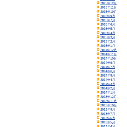
2015年12月
2015年11月
2015年10月
2015年9月
2015年7月
2015年6月
2015年5月
2015年4月
2015年3月
2015年2月
2015年1月
2014年12月
2014年11月
2014年10月
2014年9月
2014年7月
2014年6月
2014年5月
2014年4月
2014年3月
2014年2月
2014年1月
2013年12月
2013年11月
2013年10月
2013年9月
2013年7月
2013年6月
2013年5月
2013年4月