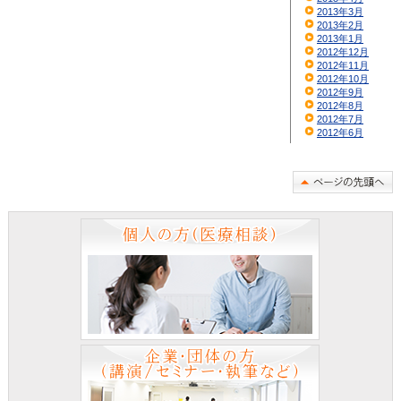
2013年3月
2013年2月
2013年1月
2012年12月
2012年11月
2012年10月
2012年9月
2012年8月
2012年7月
2012年6月