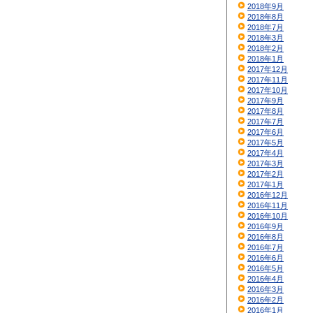
2018年9月
2018年8月
2018年7月
2018年3月
2018年2月
2018年1月
2017年12月
2017年11月
2017年10月
2017年9月
2017年8月
2017年7月
2017年6月
2017年5月
2017年4月
2017年3月
2017年2月
2017年1月
2016年12月
2016年11月
2016年10月
2016年9月
2016年8月
2016年7月
2016年6月
2016年5月
2016年4月
2016年3月
2016年2月
2016年1月