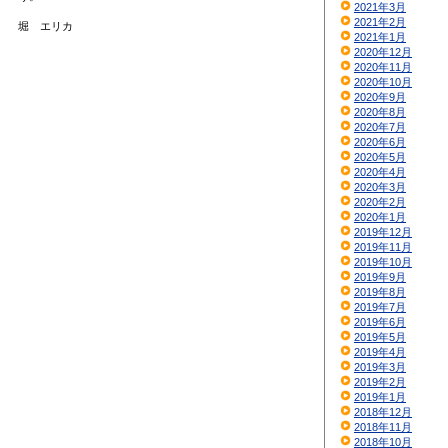
2021年3月
2021年2月
堀 エリカ
2021年1月
2020年12月
2020年11月
2020年10月
2020年9月
2020年8月
2020年7月
2020年6月
2020年5月
2020年4月
2020年3月
2020年2月
2020年1月
2019年12月
2019年11月
2019年10月
2019年9月
2019年8月
2019年7月
2019年6月
2019年5月
2019年4月
2019年3月
2019年2月
2019年1月
2018年12月
2018年11月
2018年10月