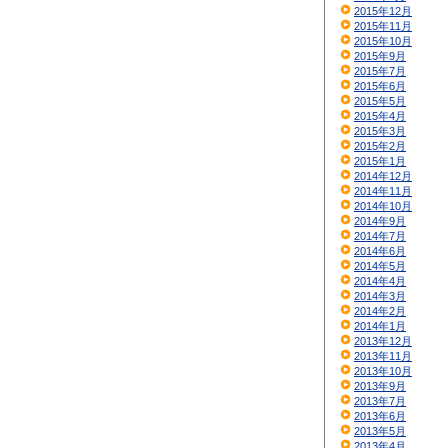
2015年12月
2015年11月
2015年10月
2015年9月
2015年7月
2015年6月
2015年5月
2015年4月
2015年3月
2015年2月
2015年1月
2014年12月
2014年11月
2014年10月
2014年9月
2014年7月
2014年6月
2014年5月
2014年4月
2014年3月
2014年2月
2014年1月
2013年12月
2013年11月
2013年10月
2013年9月
2013年7月
2013年6月
2013年5月
2013年4月