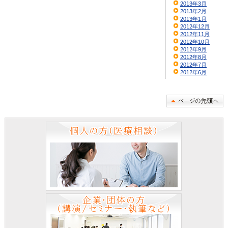
2013年3月
2013年2月
2013年1月
2012年12月
2012年11月
2012年10月
2012年9月
2012年8月
2012年7月
2012年6月