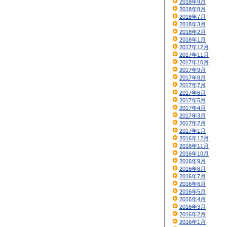
2018年9月
2018年8月
2018年7月
2018年3月
2018年2月
2018年1月
2017年12月
2017年11月
2017年10月
2017年9月
2017年8月
2017年7月
2017年6月
2017年5月
2017年4月
2017年3月
2017年2月
2017年1月
2016年12月
2016年11月
2016年10月
2016年9月
2016年8月
2016年7月
2016年6月
2016年5月
2016年4月
2016年3月
2016年2月
2016年1月