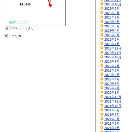
2023年10月
2023年9月
2023年8月
2023年7月
2023年6月
2023年5月
当日のスライドより
2023年4月
2023年3月
堀 エリカ
2023年2月
2023年1月
2022年12月
2022年11月
2022年10月
2022年8月
2022年7月
2022年6月
2022年5月
2022年4月
2022年3月
2022年2月
2022年1月
2021年12月
2021年11月
2021年10月
2021年8月
2021年7月
2021年6月
2021年5月
2021年4月