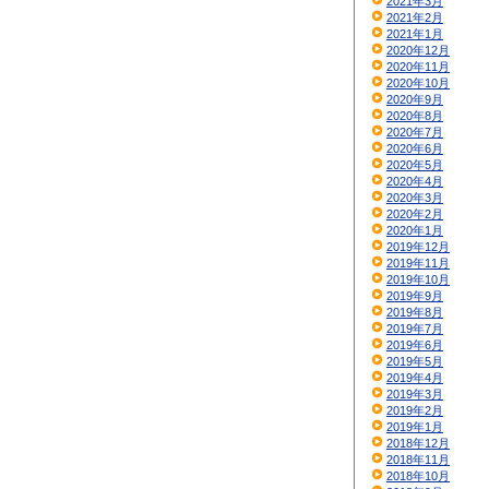
2021年3月
2021年2月
2021年1月
2020年12月
2020年11月
2020年10月
2020年9月
2020年8月
2020年7月
2020年6月
2020年5月
2020年4月
2020年3月
2020年2月
2020年1月
2019年12月
2019年11月
2019年10月
2019年9月
2019年8月
2019年7月
2019年6月
2019年5月
2019年4月
2019年3月
2019年2月
2019年1月
2018年12月
2018年11月
2018年10月