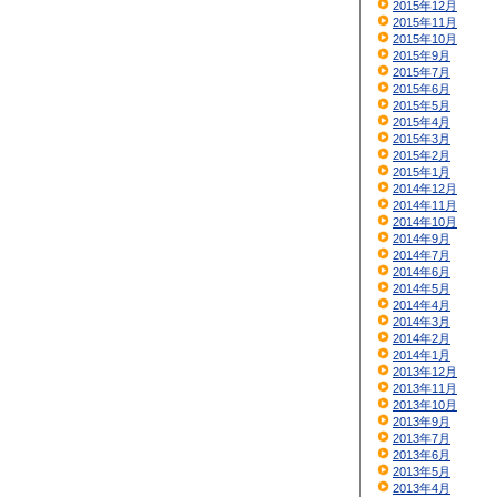
2015年12月
2015年11月
2015年10月
2015年9月
2015年7月
2015年6月
2015年5月
2015年4月
2015年3月
2015年2月
2015年1月
2014年12月
2014年11月
2014年10月
2014年9月
2014年7月
2014年6月
2014年5月
2014年4月
2014年3月
2014年2月
2014年1月
2013年12月
2013年11月
2013年10月
2013年9月
2013年7月
2013年6月
2013年5月
2013年4月