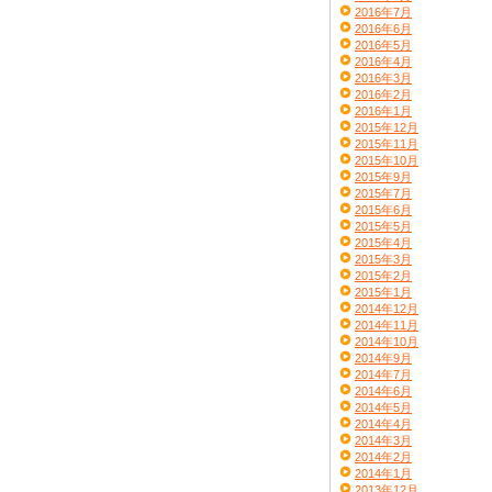
2016年7月
2016年6月
2016年5月
2016年4月
2016年3月
2016年2月
2016年1月
2015年12月
2015年11月
2015年10月
2015年9月
2015年7月
2015年6月
2015年5月
2015年4月
2015年3月
2015年2月
2015年1月
2014年12月
2014年11月
2014年10月
2014年9月
2014年7月
2014年6月
2014年5月
2014年4月
2014年3月
2014年2月
2014年1月
2013年12月