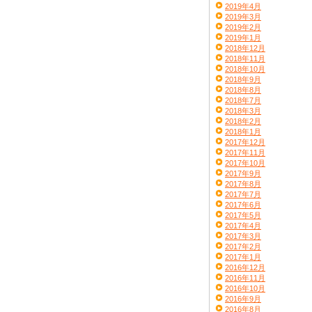
2019年4月
2019年3月
2019年2月
2019年1月
2018年12月
2018年11月
2018年10月
2018年9月
2018年8月
2018年7月
2018年3月
2018年2月
2018年1月
2017年12月
2017年11月
2017年10月
2017年9月
2017年8月
2017年7月
2017年6月
2017年5月
2017年4月
2017年3月
2017年2月
2017年1月
2016年12月
2016年11月
2016年10月
2016年9月
2016年8月