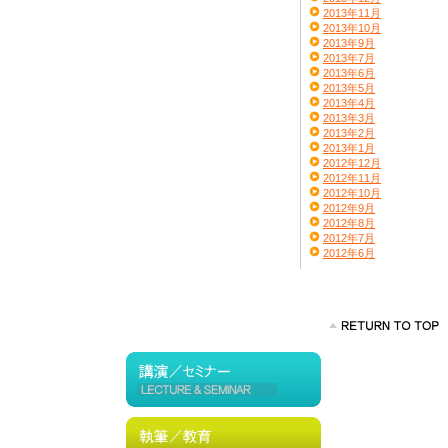
2013年11月
2013年10月
2013年9月
2013年7月
2013年6月
2013年5月
2013年4月
2013年3月
2013年2月
2013年1月
2012年12月
2012年11月
2012年10月
2012年9月
2012年8月
2012年7月
2012年6月