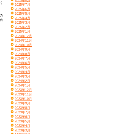
2025年8月
く
2025年7月
2025年6月
2025年5月
の
2025年4月
自
2025年3月
2025年2月
2025年1月
2024年12月
2024年11月
2024年10月
2024年9月
2024年8月
2024年7月
2024年6月
2024年5月
2024年4月
2024年3月
2024年2月
2024年1月
2023年12月
2023年11月
2023年10月
2023年9月
2023年8月
2023年7月
2023年6月
2023年5月
2023年4月
2023年3月