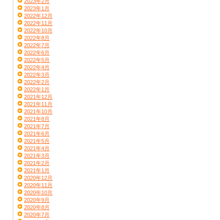
2023年2月
2023年1月
2022年12月
2022年11月
2022年10月
2022年8月
2022年7月
2022年6月
2022年5月
2022年4月
2022年3月
2022年2月
2022年1月
2021年12月
2021年11月
2021年10月
2021年8月
2021年7月
2021年6月
2021年5月
2021年4月
2021年3月
2021年2月
2021年1月
2020年12月
2020年11月
2020年10月
2020年9月
2020年8月
2020年7月