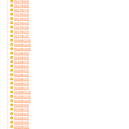
2017年9月
2017年8月
2017年7月
2017年6月
2017年5月
2017年4月
2017年3月
2017年2月
2017年1月
2016年12月
2016年11月
2016年10月
2016年9月
2016年8月
2016年7月
2016年6月
2016年5月
2016年4月
2016年3月
2016年2月
2016年1月
2015年12月
2015年11月
2015年10月
2015年9月
2015年7月
2015年6月
2015年5月
2015年4月
2015年3月