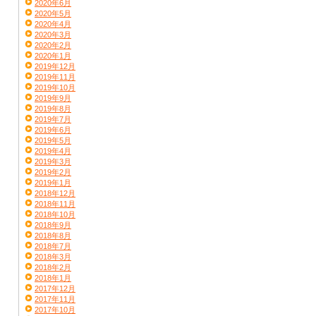
2020年6月
2020年5月
2020年4月
2020年3月
2020年2月
2020年1月
2019年12月
2019年11月
2019年10月
2019年9月
2019年8月
2019年7月
2019年6月
2019年5月
2019年4月
2019年3月
2019年2月
2019年1月
2018年12月
2018年11月
2018年10月
2018年9月
2018年8月
2018年7月
2018年3月
2018年2月
2018年1月
2017年12月
2017年11月
2017年10月