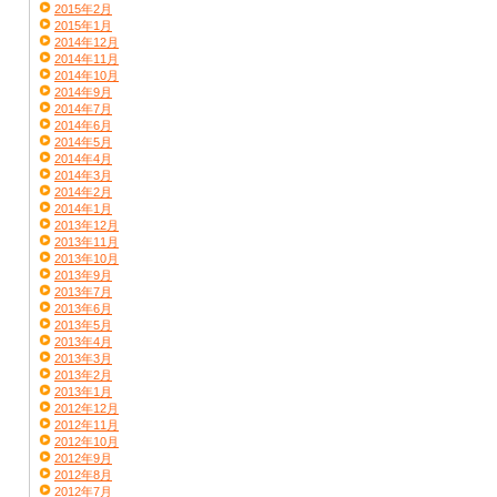
2015年2月
2015年1月
2014年12月
2014年11月
2014年10月
2014年9月
2014年7月
2014年6月
2014年5月
2014年4月
2014年3月
2014年2月
2014年1月
2013年12月
2013年11月
2013年10月
2013年9月
2013年7月
2013年6月
2013年5月
2013年4月
2013年3月
2013年2月
2013年1月
2012年12月
2012年11月
2012年10月
2012年9月
2012年8月
2012年7月