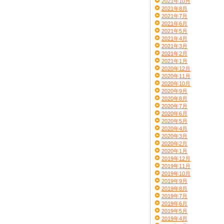
2021年10月
2021年8月
2021年7月
2021年6月
2021年5月
2021年4月
2021年3月
2021年2月
2021年1月
2020年12月
2020年11月
2020年10月
2020年9月
2020年8月
2020年7月
2020年6月
2020年5月
2020年4月
2020年3月
2020年2月
2020年1月
2019年12月
2019年11月
2019年10月
2019年9月
2019年8月
2019年7月
2019年6月
2019年5月
2019年4月