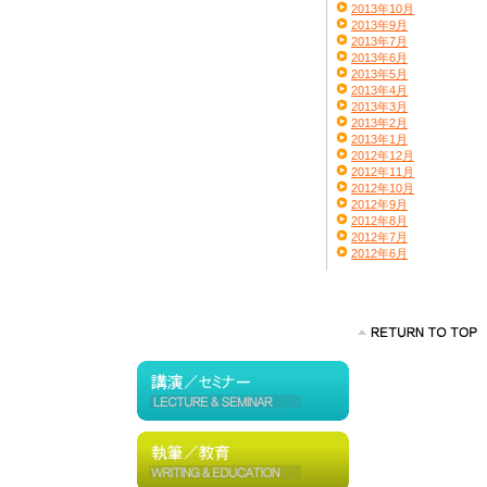
2013年10月
2013年9月
2013年7月
2013年6月
2013年5月
2013年4月
2013年3月
2013年2月
2013年1月
2012年12月
2012年11月
2012年10月
2012年9月
2012年8月
2012年7月
2012年6月