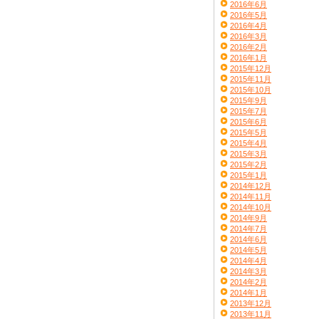
2016年6月
2016年5月
2016年4月
2016年3月
2016年2月
2016年1月
2015年12月
2015年11月
2015年10月
2015年9月
2015年7月
2015年6月
2015年5月
2015年4月
2015年3月
2015年2月
2015年1月
2014年12月
2014年11月
2014年10月
2014年9月
2014年7月
2014年6月
2014年5月
2014年4月
2014年3月
2014年2月
2014年1月
2013年12月
2013年11月