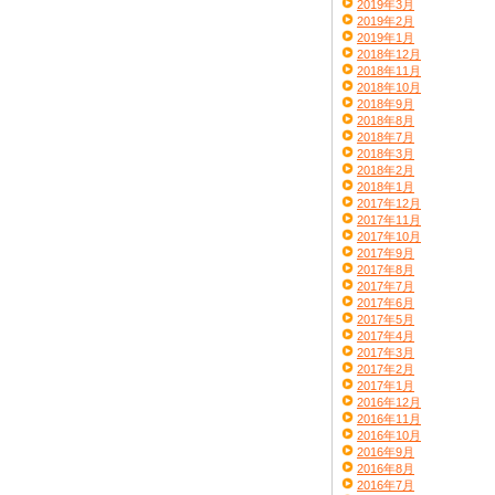
2019年3月
2019年2月
2019年1月
2018年12月
2018年11月
2018年10月
2018年9月
2018年8月
2018年7月
2018年3月
2018年2月
2018年1月
2017年12月
2017年11月
2017年10月
2017年9月
2017年8月
2017年7月
2017年6月
2017年5月
2017年4月
2017年3月
2017年2月
2017年1月
2016年12月
2016年11月
2016年10月
2016年9月
2016年8月
2016年7月